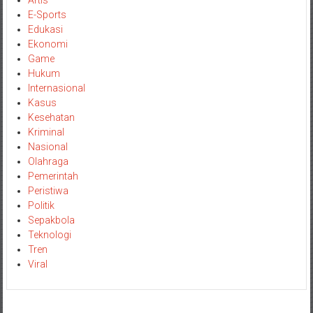
E-Sports
Edukasi
Ekonomi
Game
Hukum
Internasional
Kasus
Kesehatan
Kriminal
Nasional
Olahraga
Pemerintah
Peristiwa
Politik
Sepakbola
Teknologi
Tren
Viral