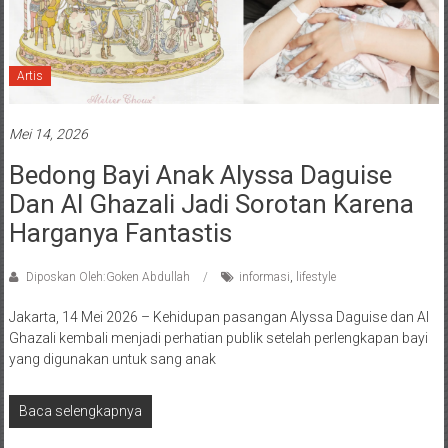
Artis
Mei 14, 2026
Bedong Bayi Anak Alyssa Daguise
Dan Al Ghazali Jadi Sorotan Karena
Harganya Fantastis
Diposkan Oleh:Goken Abdullah
informasi
,
lifestyle
Jakarta, 14 Mei 2026 – Kehidupan pasangan Alyssa Daguise dan Al
Ghazali kembali menjadi perhatian publik setelah perlengkapan bayi
yang digunakan untuk sang anak
Baca selengkapnya