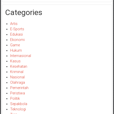
Categories
Artis
E-Sports
Edukasi
Ekonomi
Game
Hukum
Internasional
Kasus
Kesehatan
Kriminal
Nasional
Olahraga
Pemerintah
Peristiwa
Politik
Sepakbola
Teknologi