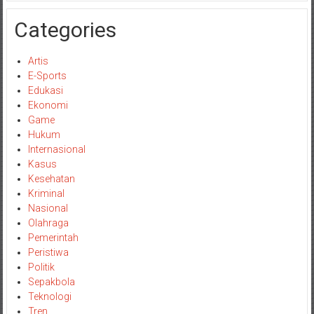
Categories
Artis
E-Sports
Edukasi
Ekonomi
Game
Hukum
Internasional
Kasus
Kesehatan
Kriminal
Nasional
Olahraga
Pemerintah
Peristiwa
Politik
Sepakbola
Teknologi
Tren