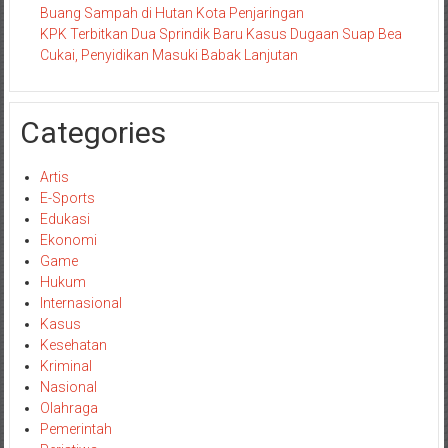
Buang Sampah di Hutan Kota Penjaringan
KPK Terbitkan Dua Sprindik Baru Kasus Dugaan Suap Bea
Cukai, Penyidikan Masuki Babak Lanjutan
Categories
Artis
E-Sports
Edukasi
Ekonomi
Game
Hukum
Internasional
Kasus
Kesehatan
Kriminal
Nasional
Olahraga
Pemerintah