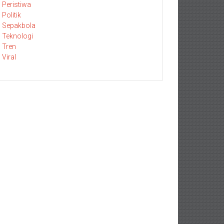
Peristiwa
Politik
Sepakbola
Teknologi
Tren
Viral