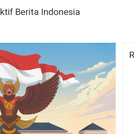
ktif Berita Indonesia
R