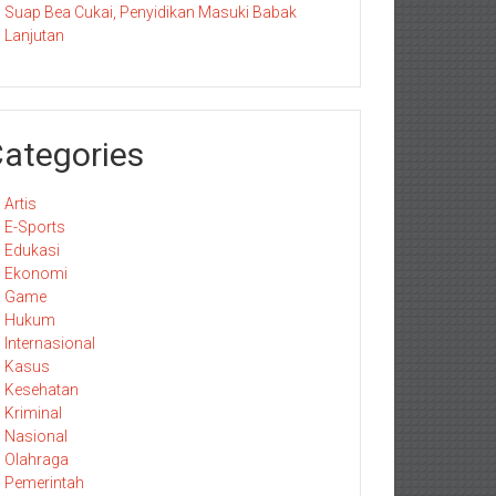
Suap Bea Cukai, Penyidikan Masuki Babak
Lanjutan
ategories
Artis
E-Sports
Edukasi
Ekonomi
Game
Hukum
Internasional
Kasus
Kesehatan
Kriminal
Nasional
Olahraga
Pemerintah