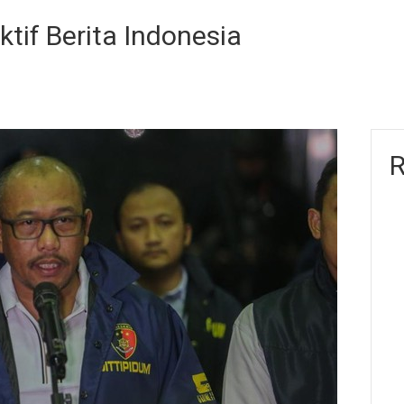
ktif Berita Indonesia
R