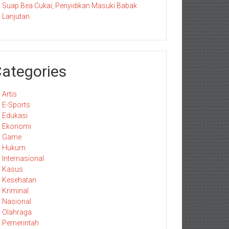
Suap Bea Cukai, Penyidikan Masuki Babak
Lanjutan
ategories
Artis
E-Sports
Edukasi
Ekonomi
Game
Hukum
Internasional
Kasus
Kesehatan
Kriminal
Nasional
Olahraga
Pemerintah