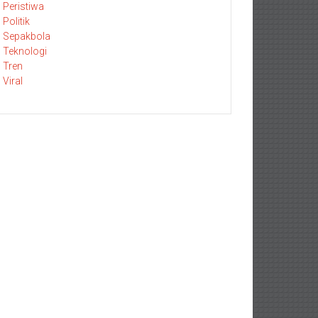
Peristiwa
Politik
Sepakbola
Teknologi
Tren
Viral