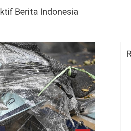
ktif Berita Indonesia
R