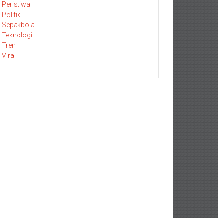
Peristiwa
Politik
Sepakbola
Teknologi
Tren
Viral