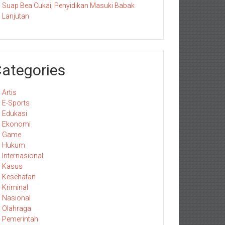
Suap Bea Cukai, Penyidikan Masuki Babak
Lanjutan
ategories
Artis
E-Sports
Edukasi
Ekonomi
Game
Hukum
Internasional
Kasus
Kesehatan
Kriminal
Nasional
Olahraga
Pemerintah