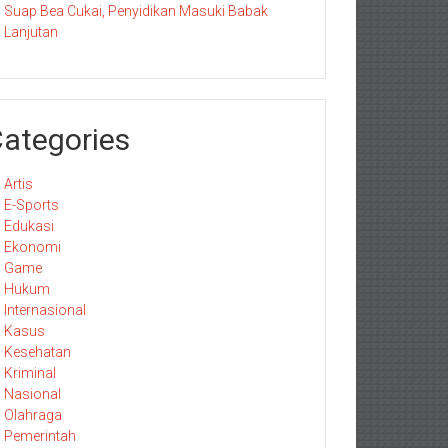
Suap Bea Cukai, Penyidikan Masuki Babak
Lanjutan
ategories
Artis
E-Sports
Edukasi
Ekonomi
Game
Hukum
Internasional
Kasus
Kesehatan
Kriminal
Nasional
Olahraga
Pemerintah