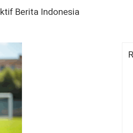
ktif Berita Indonesia
R