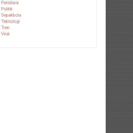
Peristiwa
Politik
Sepakbola
Teknologi
Tren
Viral